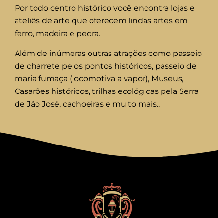
Por todo centro histórico você encontra lojas e
ateliês de arte que oferecem lindas artes em
ferro, madeira e pedra.
Além de inúmeras outras atrações como passeio
de charrete pelos pontos históricos, passeio de
maria fumaça (locomotiva a vapor), Museus,
Casarões históricos, trilhas ecológicas pela Serra
de Jão José, cachoeiras e muito mais..