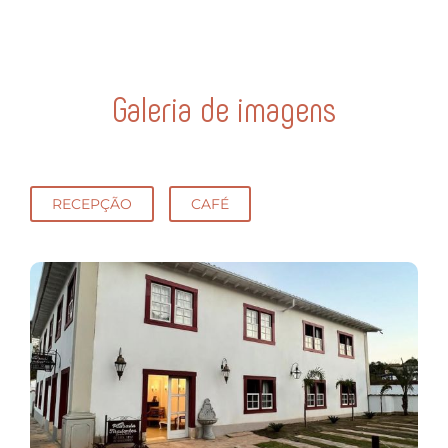
Galeria de imagens
RECEPÇÃO
CAFÉ