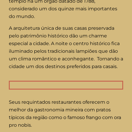
templo há um órgão datado de 1788,
considerado um dos quinze mais importantes
do mundo.
A arquitetura única de suas casas preservada
pelo patrimônio histórico dão um charme
especial a cidade. A noite o centro histórico fica
iluminado pelos tradicionais lampiões que dão
um clima romântico e aconhegante. Tornando a
cidade um dos destinos preferidos para casais.
Seus requintados restaurantes oferecem o
melhor da gastronomia mineira com pratos
típicos da região como o famoso frango com ora
pro nobis.