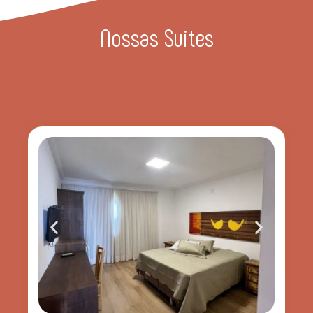
Nossas Suites