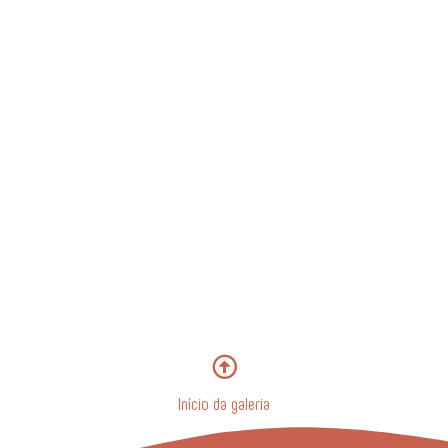
Início da galeria