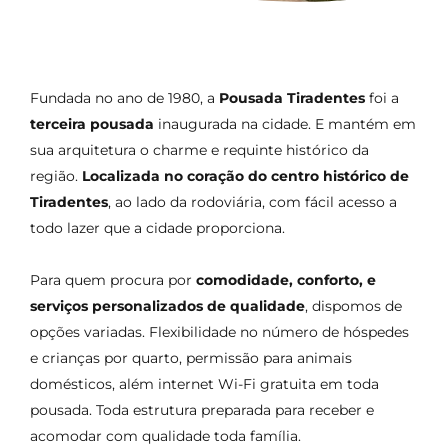
Fundada no ano de 1980, a
Pousada Tiradentes
foi a
terceira pousada
inaugurada na cidade. E mantém em
sua arquitetura o charme e requinte histórico da
região.
Localizada no coração do centro histórico de
Tiradentes
, ao lado da rodoviária, com fácil acesso a
todo lazer que a cidade proporciona.
Para quem procura por
comodidade, conforto, e
serviços personalizados de qualidade
, dispomos de
opções variadas. Flexibilidade no número de hóspedes
e crianças por quarto, permissão para animais
domésticos, além internet Wi-Fi gratuita em toda
pousada. Toda estrutura preparada para receber e
acomodar com qualidade toda família.