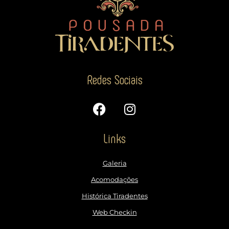
Redes Sociais
Links
Galeria
Acomodações
Histórica Tiradentes
Web Checkin