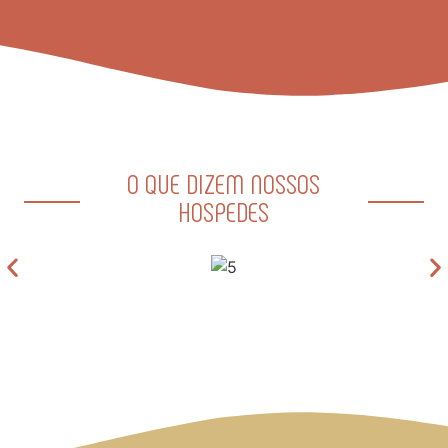
O QUE DIZEM NOSSOS
HOSPEDES