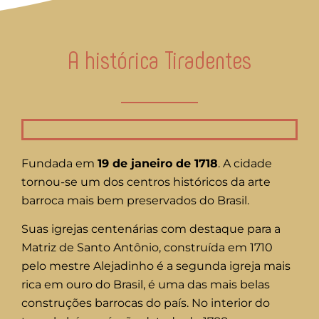
A histórica Tiradentes
Fundada em
19 de janeiro de 1718
. A cidade
tornou-se um dos centros históricos da arte
barroca mais bem preservados do Brasil.
Suas igrejas centenárias com destaque para a
Matriz de Santo Antônio, construída em 1710
pelo mestre Alejadinho é a segunda igreja mais
rica em ouro do Brasil, é uma das mais belas
construções barrocas do país. No interior do