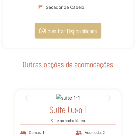
Secador de Cabelo
Consultar Disponibilidade
Outras opções de acomodações
Suite Luxo 1
Suíte no andar Térreo
Camas: 1
Acomoda: 2