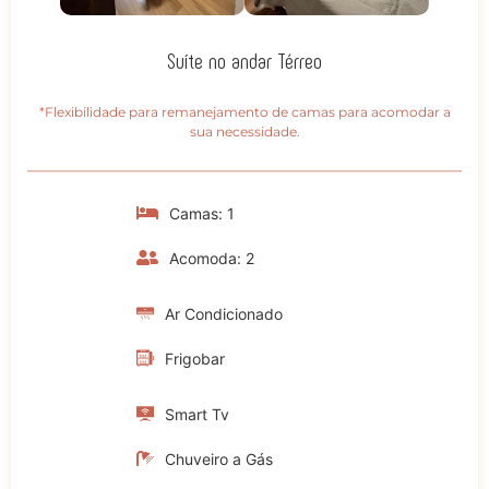
Suíte no andar Térreo
*Flexibilidade para remanejamento de camas para acomodar a
sua necessidade.
Camas: 1
Acomoda: 2
Ar Condicionado
Frigobar
Smart Tv
Chuveiro a Gás