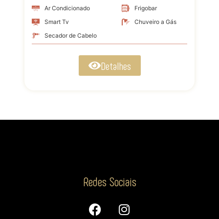
Ar Condicionado
Frigobar
Smart Tv
Chuveiro a Gás
Secador de Cabelo
Detalhes
Redes Sociais