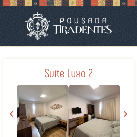
Suite Luxo 2